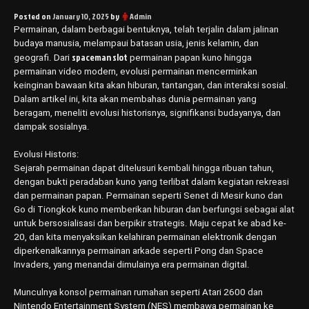
Posted on
January 10, 2025
by
Admin
Permainan, dalam berbagai bentuknya, telah terjalin dalam jalinan
budaya manusia, melampaui batasan usia, jenis kelamin, dan
spaceman slot
geografi. Dari
permainan papan kuno hingga
permainan video modern, evolusi permainan mencerminkan
keinginan bawaan kita akan hiburan, tantangan, dan interaksi sosial.
Dalam artikel ini, kita akan membahas dunia permainan yang
beragam, meneliti evolusi historisnya, signifikansi budayanya, dan
dampak sosialnya.
Evolusi Historis:
Sejarah permainan dapat ditelusuri kembali hingga ribuan tahun,
dengan bukti peradaban kuno yang terlibat dalam kegiatan rekreasi
dan permainan papan. Permainan seperti Senet di Mesir kuno dan
Go di Tiongkok kuno memberikan hiburan dan berfungsi sebagai alat
untuk bersosialisasi dan berpikir strategis. Maju cepat ke abad ke-
20, dan kita menyaksikan kelahiran permainan elektronik dengan
diperkenalkannya permainan arkade seperti Pong dan Space
Invaders, yang menandai dimulainya era permainan digital.
Munculnya konsol permainan rumahan seperti Atari 2600 dan
Nintendo Entertainment System (NES) membawa permainan ke