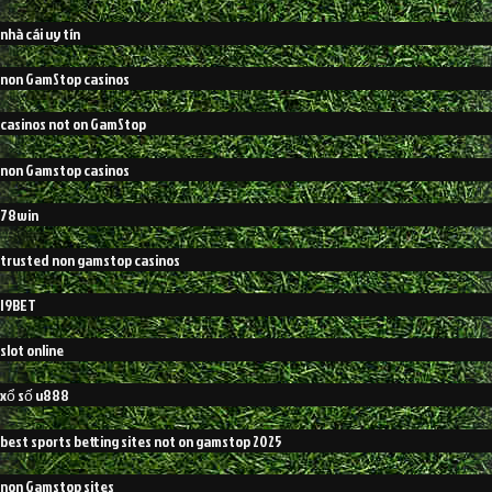
nhà cái uy tín
non GamStop casinos
casinos not on GamStop
non Gamstop casinos
78win
trusted non gamstop casinos
I9BET
slot online
xổ số u888
best sports betting sites not on gamstop 2025
non Gamstop sites