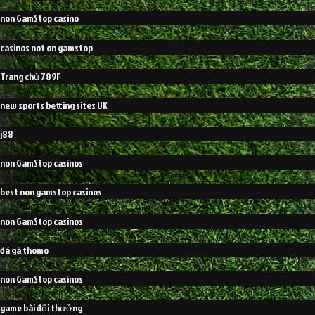
non GamStop casino
casinos not on gamstop
Trang chủ 789F
new sports betting sites UK
j88
non GamStop casinos
best non gamstop casinos
non GamStop casinos
đá gà thomo
non GamStop casinos
game bài đổi thưởng